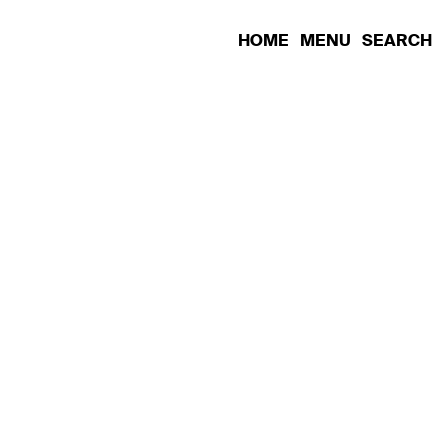
HOME
MENU
SEARCH